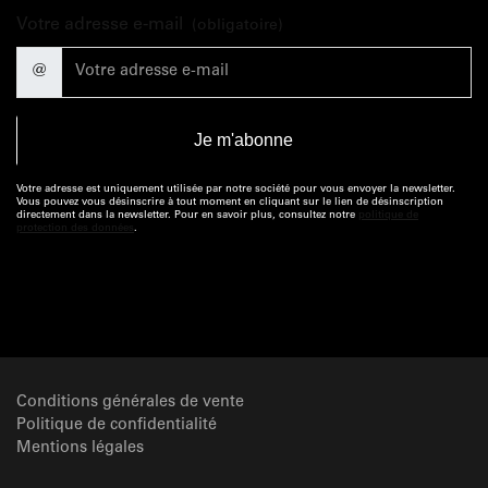
Votre adresse e-mail
(obligatoire)
@
Votre adresse est uniquement utilisée par notre société pour vous envoyer la newsletter.
Vous pouvez vous désinscrire à tout moment en cliquant sur le lien de désinscription
directement dans la newsletter. Pour en savoir plus, consultez notre
politique de
protection des données
.
Conditions générales de vente
Politique de confidentialité
Mentions légales