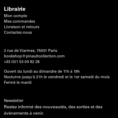
Librairie
Mon compte
Mes commandes
Livraison et retours
Contactez-nous
2 rue de Viarmes, 75001 Paris
bookshop@pinaultcollection.com
+33 (0)1 53 00 82 28
Ouvert du lundi au dimanche de 11h à 19h
Nocturne jusqu'à 21h le vendredi et le 1er samedi du mois
Fermé le mardi
Newsletter
Restez informé des nouveautés, des sorties et des
événements à venir.