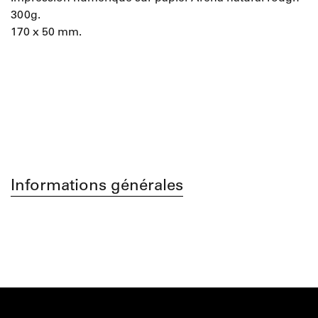
300g.
170 x 50 mm.
Informations générales