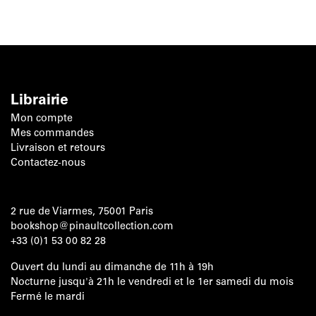
Librairie
Mon compte
Mes commandes
Livraison et retours
Contactez-nous
2 rue de Viarmes, 75001 Paris
bookshop@pinaultcollection.com
+33 (0)1 53 00 82 28
Ouvert du lundi au dimanche de 11h à 19h
Nocturne jusqu'à 21h le vendredi et le 1er samedi du mois
Fermé le mardi