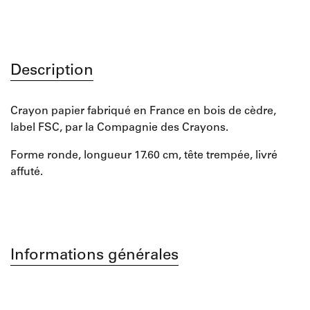
Description
Crayon papier fabriqué en France en bois de cèdre,
label FSC, par la Compagnie des Crayons.
Forme ronde, longueur 17.60 cm, tête trempée, livré
affuté.
Informations générales