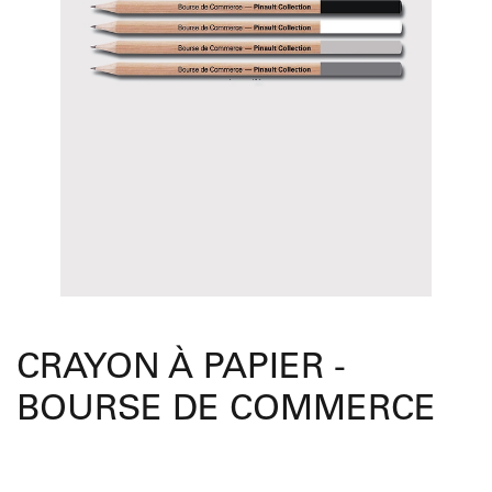
CRAYON À PAPIER -
BOURSE DE COMMERCE