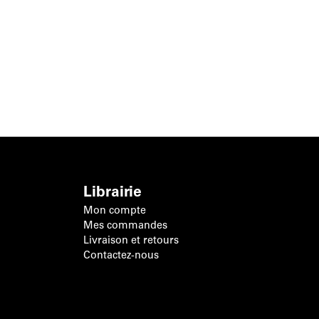
Librairie
Mon compte
Mes commandes
Livraison et retours
Contactez-nous