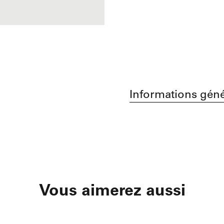
Informations géné
Vous aimerez aussi