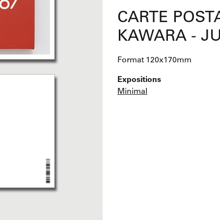
CARTE POSTA
KAWARA - JU
Format 120x170mm
Expositions
Minimal