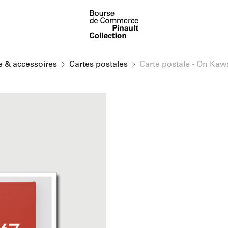
e & accessoires
Cartes postales
Carte postale - On Kaw