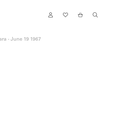
ara - June 19 1967