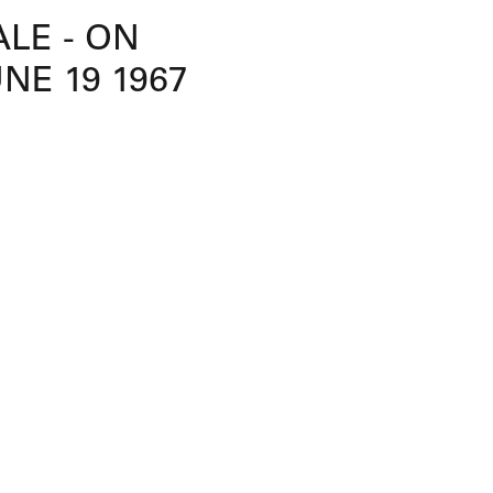
LE - ON
NE 19 1967