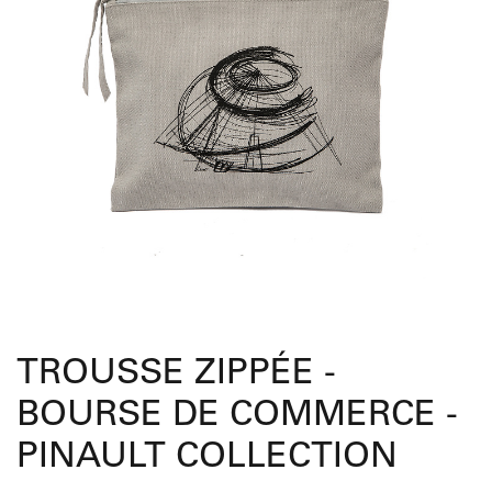
TROUSSE ZIPPÉE -
BOURSE DE COMMERCE -
PINAULT COLLECTION