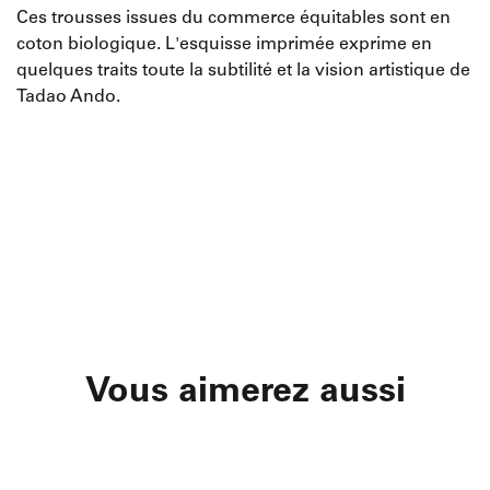
Ces trousses issues du commerce équitables sont en
coton biologique. L'esquisse imprimée exprime en
quelques traits toute la subtilité et la vision artistique de
Tadao Ando.
Vous aimerez aussi