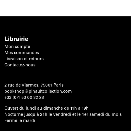
Librairie
Mon compte
Mes commandes
Livraison et retours
Contactez-nous
2 rue de Viarmes, 75001 Paris
bookshop@pinaultcollection.com
+33 (0)1 53 00 82 28
Ouvert du lundi au dimanche de 11h à 19h
Nocturne jusqu'à 21h le vendredi et le 1er samedi du mois
Fermé le mardi