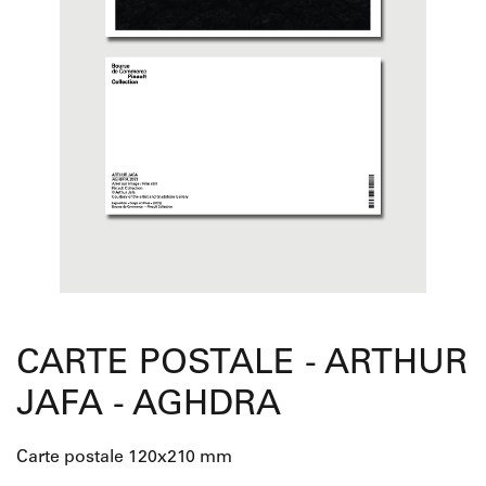
CARTE POSTALE - ARTHUR
JAFA - AGHDRA
Carte postale 120x210 mm