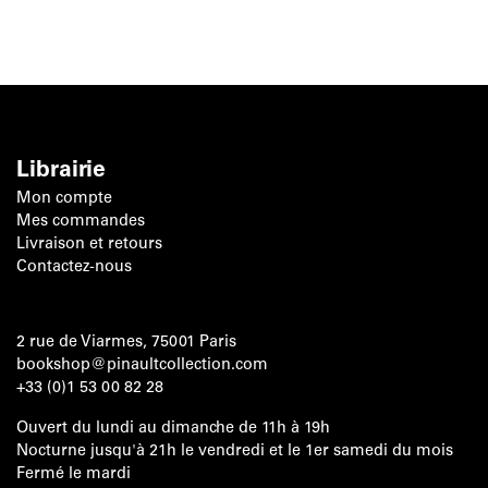
Librairie
Mon compte
Mes commandes
Livraison et retours
Contactez-nous
2 rue de Viarmes, 75001 Paris
bookshop@pinaultcollection.com
+33 (0)1 53 00 82 28
Ouvert du lundi au dimanche de 11h à 19h
Nocturne jusqu'à 21h le vendredi et le 1er samedi du mois
Fermé le mardi