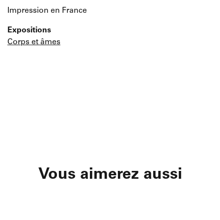
Impression en France
Expositions
Corps et âmes
Vous aimerez aussi