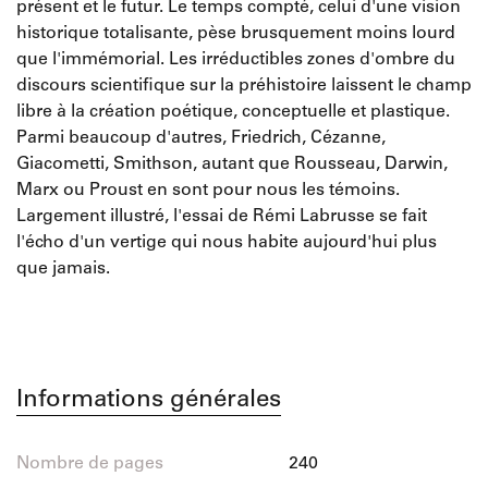
présent et le futur. Le temps compté, celui d'une vision
historique totalisante, pèse brusquement moins lourd
que l'immémorial. Les irréductibles zones d'ombre du
discours scientifique sur la préhistoire laissent le champ
libre à la création poétique, conceptuelle et plastique.
Parmi beaucoup d'autres, Friedrich, Cézanne,
Giacometti, Smithson, autant que Rousseau, Darwin,
Marx ou Proust en sont pour nous les témoins.
Largement illustré, l'essai de Rémi Labrusse se fait
l'écho d'un vertige qui nous habite aujourd'hui plus
que jamais.
Informations générales
Nombre de pages
240