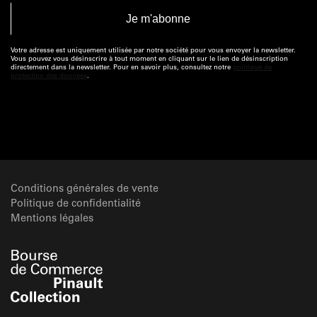
Votre adresse est uniquement utilisée par notre société pour vous envoyer la newsletter.
Vous pouvez vous désinscrire à tout moment en cliquant sur le lien de désinscription
directement dans la newsletter. Pour en savoir plus, consultez notre
politique de
protection des données
.
Conditions générales de vente
Politique de confidentialité
Mentions légales