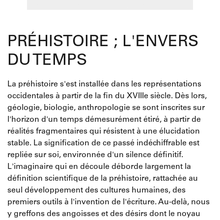
PRÉHISTOIRE ; L'ENVERS
DU TEMPS
La préhistoire s'est installée dans les représentations
occidentales à partir de la fin du XVIIIe siècle. Dès lors,
géologie, biologie, anthropologie se sont inscrites sur
l'horizon d'un temps démesurément étiré, à partir de
réalités fragmentaires qui résistent à une élucidation
stable. La signification de ce passé indéchiffrable est
repliée sur soi, environnée d'un silence définitif.
L'imaginaire qui en découle déborde largement la
définition scientifique de la préhistoire, rattachée au
seul développement des cultures humaines, des
premiers outils à l'invention de l'écriture. Au-delà, nous
y greffons des angoisses et des désirs dont le noyau