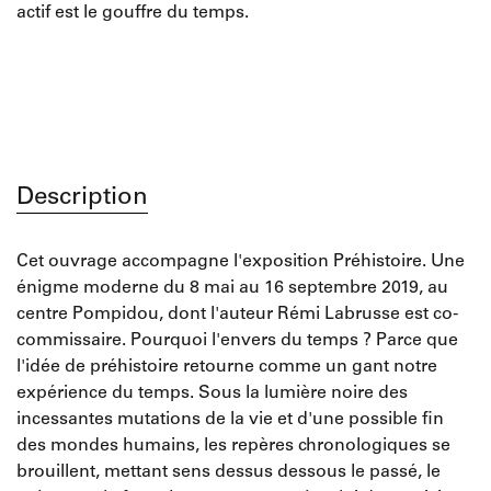
actif est le gouffre du temps.
Description
Cet ouvrage accompagne l'exposition Préhistoire. Une
énigme moderne du 8 mai au 16 septembre 2019, au
centre Pompidou, dont l'auteur Rémi Labrusse est co-
commissaire. Pourquoi l'envers du temps ? Parce que
l'idée de préhistoire retourne comme un gant notre
expérience du temps. Sous la lumière noire des
incessantes mutations de la vie et d'une possible fin
des mondes humains, les repères chronologiques se
brouillent, mettant sens dessus dessous le passé, le