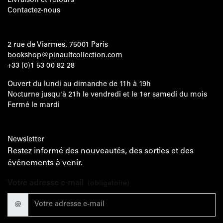
Livraison et retours
Contactez-nous
2 rue de Viarmes, 75001 Paris
bookshop@pinaultcollection.com
+33 (0)1 53 00 82 28
Ouvert du lundi au dimanche de 11h à 19h
Nocturne jusqu'à 21h le vendredi et le 1er samedi du mois
Fermé le mardi
Newsletter
Restez informé des nouveautés, des sorties et des
événements à venir.
Votre adresse e-mail
(obligatoire)
@