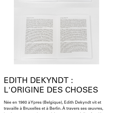
EDITH DEKYNDT :
L'ORIGINE DES CHOSES
Née en 1960 à Ypres (Belgique), Edith Dekyndt vit et
travaille à Bruxelles et à Berlin. À travers ses œuvres,