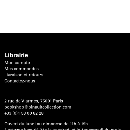
Librairie
Mon compte
Mes commandes
Livraison et retours
Contactez-nous
2 rue de Viarmes, 75001 Paris
bookshop@pinaultcollection.com
+33 (0)1 53 00 82 28
Ouvert du lundi au dimanche de 11h à 19h