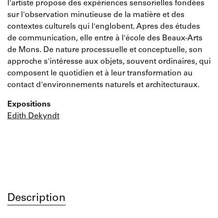
l'artiste propose des expériences sensorielles fondées
sur l'observation minutieuse de la matière et des
contextes culturels qui l'englobent. Apres des études
de communication, elle entre à l'école des Beaux-Arts
de Mons. De nature processuelle et conceptuelle, son
approche s'intéresse aux objets, souvent ordinaires, qui
composent le quotidien et à leur transformation au
contact d'environnements naturels et architecturaux.
Expositions
Edith Dekyndt
Description