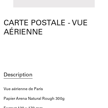
CARTE POSTALE - VUE
AÉRIENNE
Description
Vue aérienne de Paris
Papier Arena Natural Rough 300g