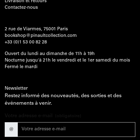
Livraison et retours
Contactez-nous
2 rue de Viarmes, 75001 Paris
bookshop@pinaultcollection.com
+33 (0)1 53 00 82 28
Ouvert du lundi au dimanche de 11h à 19h
Nocturne jusqu'à 21h le vendredi et le 1er samedi du mois
Fermé le mardi
Newsletter
Restez informé des nouveautés, des sorties et des
événements à venir.
Votre adresse e-mail
(obligatoire)
@