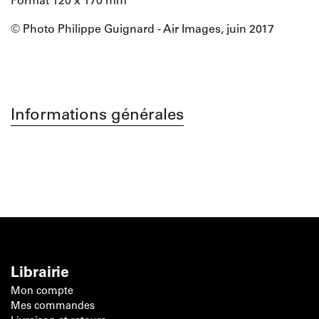
Format 120 x 170 mm
© Photo Philippe Guignard - Air Images, juin 2017
Informations générales
Librairie
Mon compte
Mes commandes