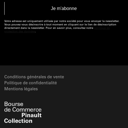
Votre adresse est uniquement utilisée par notre société pour vous envoyer la newsletter.
Vous pouvez vous désinscrire à tout moment en cliquant sur le lien de désinscription
directement dans la newsletter. Pour en savoir plus, consultez notre
politique de
protection des données
.
Conditions générales de vente
Politique de confidentialité
Mentions légales