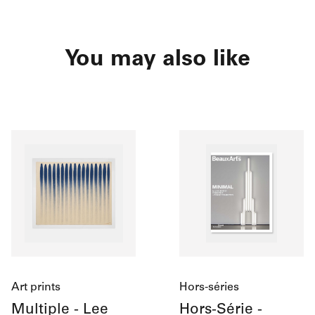
You may also like
Art prints
Hors-séries
Multiple - Lee
Hors-Série -