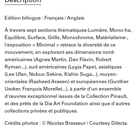
Description
Edition bilingue : Français / Anglais
À travers sept sections thématiques-Lumière, Mono-ha,
Équilibre, Surface, Grille, Monochrome, Matérialisme-,
l'exposition « Minimal » retrace la diversité de ce
mouvement, en explorant ses dimensions nord-
américaines (Agnes Martin, Dan Flavin, Robert
Ryman...), sud-américaines (Lygia Pape), asiatiques
(Lee Ufan, Nobuo Sekine, Kishio Suga...), moyen-
orientales (Rasheed Araeen) et européennes (Gunther
Uecker, François Morellet...), à partir d'un ensemble
d'œuvres exceptionnel issues de la Collection Pinault,
et des prêts de la Dia Art Foundation ainsi que d'autres
collections privées et publiques.
Crédits photos : © Nicolas Brasseur / Courtesy Dilecta.