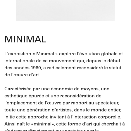
MINIMAL
L'exposition « Minimal » explore l'évolution globale et
internationale de ce mouvement qui, depuis le début
des années 1960, a radicalement reconsidéré le statut
de l'œuvre d'art.
Caractérisée par une économie de moyens, une
esthétique épurée et une reconsidération de
l'emplacement de l'œuvre par rapport au spectateur,
toute une génération d'artistes, dans le monde entier,
initie cette approche invitant à l'interaction corporelle.
Ainsi naît le «minimal», cette forme d'art qui cherchait à