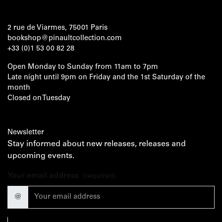
2 rue de Viarmes, 75001 Paris
bookshop@pinaultcollection.com
+33 (0)1 53 00 82 28
Open Monday to Sunday from 11am to 7pm
Late night until 9pm on Friday and the 1st Saturday of the
month
Closed on Tuesday
Newsletter
Stay informed about new releases, releases and
upcoming events.
Your email address
(required)
@