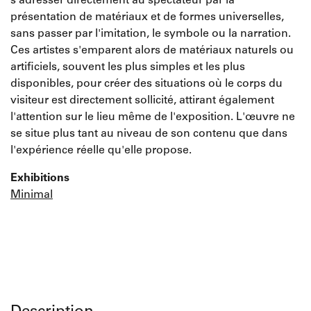
s'adresser directement au spectateur par la
présentation de matériaux et de formes universelles,
sans passer par l'imitation, le symbole ou la narration.
Ces artistes s'emparent alors de matériaux naturels ou
artificiels, souvent les plus simples et les plus
disponibles, pour créer des situations où le corps du
visiteur est directement sollicité, attirant également
l'attention sur le lieu même de l'exposition. L'œuvre ne
se situe plus tant au niveau de son contenu que dans
l'expérience réelle qu'elle propose.
Exhibitions
Minimal