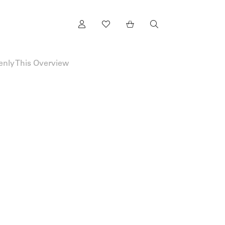
denly This Overview