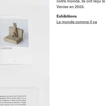
notre monde. Ils ont reçu le
Venise en 2003.
Exhibitions
Le monde comme il va