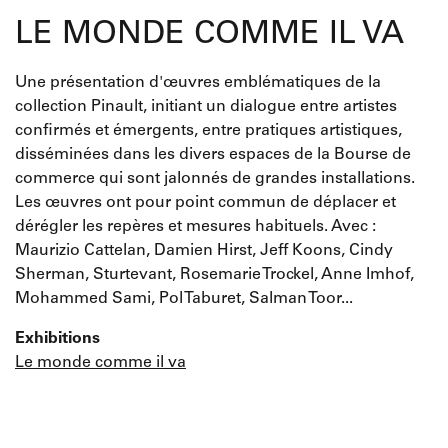
LE MONDE COMME IL VA
Une présentation d'œuvres emblématiques de la
collection Pinault, initiant un dialogue entre artistes
confirmés et émergents, entre pratiques artistiques,
disséminées dans les divers espaces de la Bourse de
commerce qui sont jalonnés de grandes installations.
Les œuvres ont pour point commun de déplacer et
dérégler les repères et mesures habituels. Avec :
Maurizio Cattelan, Damien Hirst, Jeff Koons, Cindy
Sherman, Sturtevant, Rosemarie Trockel, Anne Imhof,
Mohammed Sami, Pol Taburet, Salman Toor...
Exhibitions
Le monde comme il va