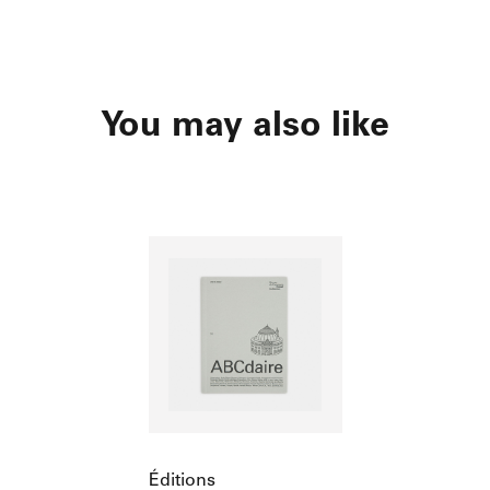
You may also like
Éditions