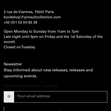
2 rue de Viarmes, 75001 Paris
bookshop@pinaultcollection.com
+33 (0)1 53 00 82 28
Open Monday to Sunday from 11am to 7pm
Late night until 9pm on Friday and the 1st Saturday of the
month
Closed on Tuesday
Newsletter
Stay informed about new releases, releases and
upcoming events.
Your email address
(required)
@