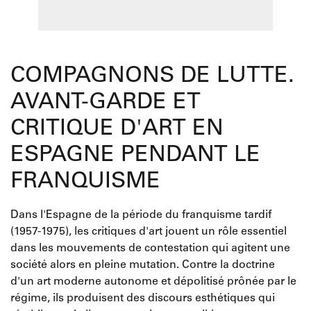
COMPAGNONS DE LUTTE.
AVANT-GARDE ET
CRITIQUE D'ART EN
ESPAGNE PENDANT LE
FRANQUISME
Dans l'Espagne de la période du franquisme tardif
(1957-1975), les critiques d'art jouent un rôle essentiel
dans les mouvements de contestation qui agitent une
société alors en pleine mutation. Contre la doctrine
d'un art moderne autonome et dépolitisé prônée par le
régime, ils produisent des discours esthétiques qui