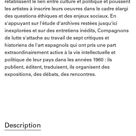
rétablissent le lien entre culture et politique et poussent
les artistes à inscrire leurs oeuvres dans le cadre élargi
des questions éthiques et des enjeux sociaux. En
s'appuyant sur l'étude d'archives restées jusqu'ici
inexplorées et sur des entretiens inédits, Compagnons
de lutte s'attache au travail de sept critiques et
historiens de l'art espagnols qui ont pris une part
extraordinairement active à la vie intellectuelle et
politique de leur pays dans les années 1960 : ils
publient, éditent, traduisent, ils organisent des
expositions, des débats, des rencontres.
Description