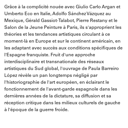
Grâce à la complicité nouée avec Giulio Carlo Argan et
Umberto Eco en Italie, Adolfo Sánchez Vázquez au
Mexique, Gérald Gassiot-Talabot, Pierre Restany et le
Salon de la Jeune Peinture à Paris, ils s'approprient les
théories et les tendances artistiques circulant à ce
moment-là en Europe et sur le continent américain, en
les adaptant avec succès aux conditions spécifiques de
l'Espagne franquiste. Fruit d'une approche
interdisciplinaire et transnationale des réseaux
artistiques du Sud global, l'ouvrage de Paula Barreiro
López révèle un pan longtemps négligé par
l'historiographie de l'art européen, en éclairant le
fonctionnement de l'avant-garde espagnole dans les
dernières années de la dictature, sa diffusion et sa
réception critique dans les milieux culturels de gauche
à l'époque de la guerre froide.