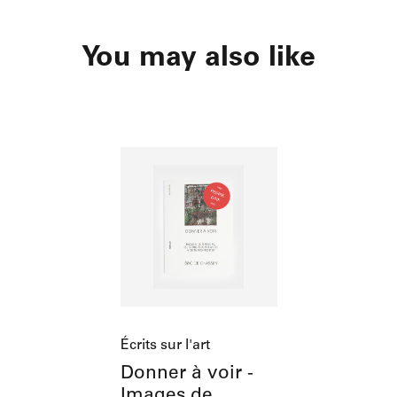
You may also like
Écrits sur l'art
Donner à voir -
Images de