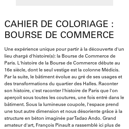
CAHIER DE COLORIAGE :
BOURSE DE COMMERCE
Une expérience unique pour partir à la découverte d'un
lieu chargé d'histoire(s): la Bourse de Commerce de
Paris. L'histoire de la Bourse de Commerce débute au
16e siècle, dont le seul vestige est la colonne Médicis.
Par la suite, le bâtiment évolue au gré de ses usages et
des transformations du quartier des Halles. Raconter
son histoire, c'est raconter l'histoire de Paris que l'on
aperçoit sous toutes les coutures, une fois entré dans le
bâtiment. Sous la lumineuse coupole, l'espace prend
une tout autre dimension et nous désoriente grâce à la
structure en béton imaginée par Tadao Ando. Grand
amateur d'art, François Pinault a rassemblé ici plus de