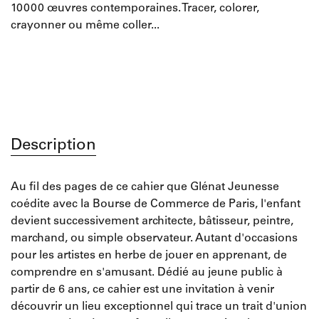
10000 œuvres contemporaines. Tracer, colorer,
crayonner ou même coller...
Description
Au fil des pages de ce cahier que Glénat Jeunesse
coédite avec la Bourse de Commerce de Paris, l'enfant
devient successivement architecte, bâtisseur, peintre,
marchand, ou simple observateur. Autant d'occasions
pour les artistes en herbe de jouer en apprenant, de
comprendre en s'amusant. Dédié au jeune public à
partir de 6 ans, ce cahier est une invitation à venir
découvrir un lieu exceptionnel qui trace un trait d'union