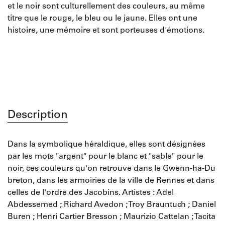
et le noir sont culturellement des couleurs, au même
titre que le rouge, le bleu ou le jaune. Elles ont une
histoire, une mémoire et sont porteuses d'émotions.
Description
Dans la symbolique héraldique, elles sont désignées
par les mots "argent" pour le blanc et "sable" pour le
noir, ces couleurs qu'on retrouve dans le Gwenn-ha-Du
breton, dans les armoiries de la ville de Rennes et dans
celles de l'ordre des Jacobins. Artistes : Adel
Abdessemed ; Richard Avedon ; Troy Brauntuch ; Daniel
Buren ; Henri Cartier Bresson ; Maurizio Cattelan ; Tacita