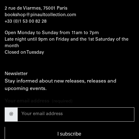
2 rue de Viarmes, 75001 Paris
bookshop@pinaultcollection.com
+33 (0)1 53 00 82 28
Open Monday to Sunday from 11am to 7pm
Late night until 9pm on Friday and the 1st Saturday of the
month
Closed on Tuesday
Newsletter
Stay informed about new releases, releases and
upcoming events.
Your email address
(required)
@