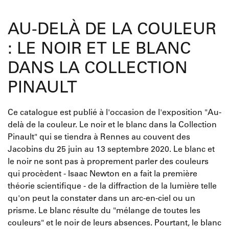
AU-DELÀ DE LA COULEUR
: LE NOIR ET LE BLANC
DANS LA COLLECTION
PINAULT
Ce catalogue est publié à l'occasion de l'exposition "Au-
delà de la couleur. Le noir et le blanc dans la Collection
Pinault" qui se tiendra à Rennes au couvent des
Jacobins du 25 juin au 13 septembre 2020. Le blanc et
le noir ne sont pas à proprement parler des couleurs
qui procèdent - Isaac Newton en a fait la première
théorie scientifique - de la diffraction de la lumière telle
qu'on peut la constater dans un arc-en-ciel ou un
prisme. Le blanc résulte du "mélange de toutes les
couleurs" et le noir de leurs absences. Pourtant, le blanc